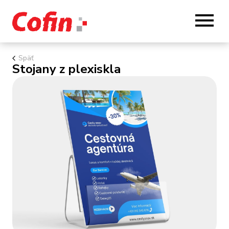
Späť
Stojany z plexiskla