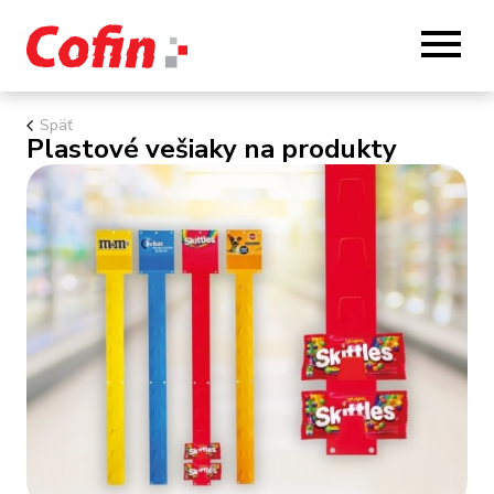
Späť
Plastové vešiaky na produkty