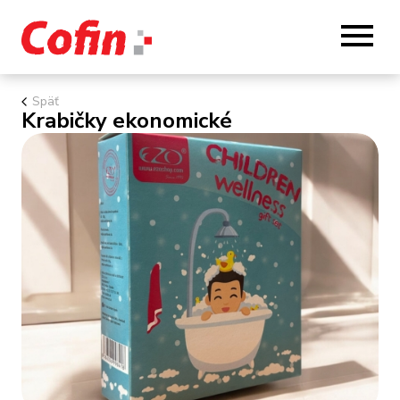
Späť
Krabičky ekonomické